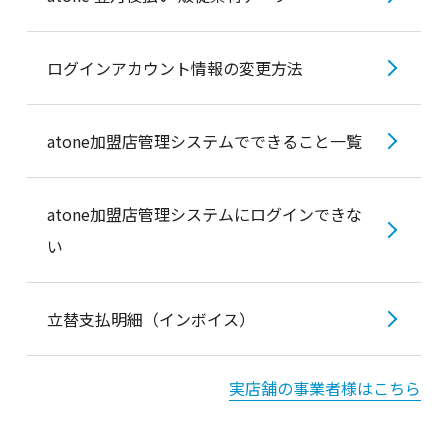
ログインアカウント情報の変更方法
atone加盟店管理システムでできること一覧
atone加盟店管理システムにログインできな
い
立替支払明細（インボイス）
実店舗の事業者様はこちら