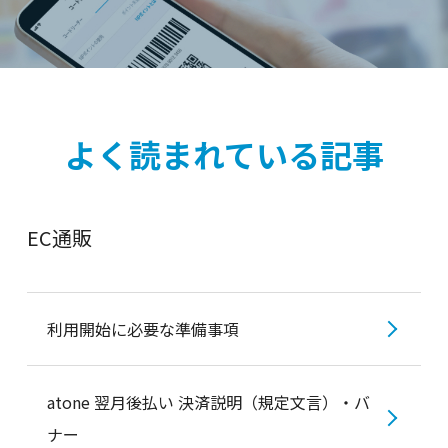
よく読まれている記事
EC通販
利用開始に必要な準備事項
atone 翌月後払い 決済説明（規定文言）・バ
ナー
トップ